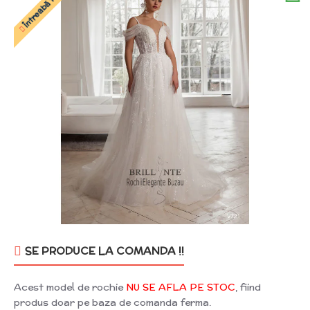
SE PRODUCE LA COMANDA !!
Acest model de rochie
NU SE AFLA PE STOC
, fiind
produs doar pe baza de comanda ferma.