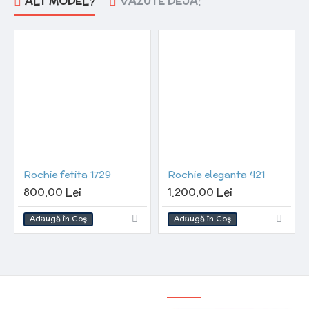
ALT MODEL?
VAZUTE DEJA:
Rochie fetita 1729
Rochie eleganta 421
800,00 Lei
1.200,00 Lei
Adaugă în Coş
Adaugă în Coş