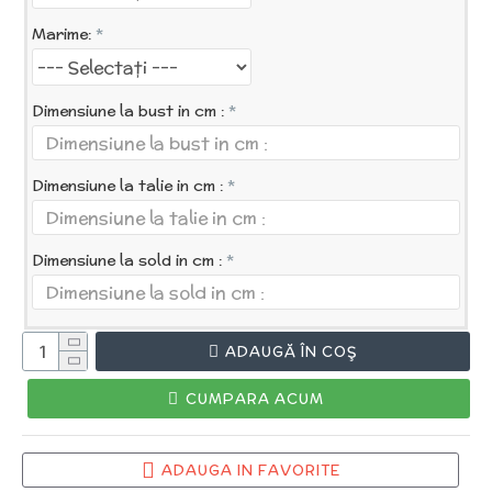
Marime:
Dimensiune la bust in cm :
Dimensiune la talie in cm :
Dimensiune la sold in cm :
ADAUGĂ ÎN COŞ
CUMPARA ACUM
ADAUGA IN FAVORITE