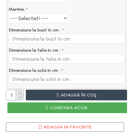
Marime:
Dimensiune la bust in cm :
Dimensiune la talie in cm :
Dimensiune la sold in cm :
ADAUGĂ ÎN COŞ
CUMPARA ACUM
ADAUGA IN FAVORITE