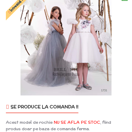
SE PRODUCE LA COMANDA !!
Acest model de rochie
NU SE AFLA PE STOC
, fiind
produs doar pe baza de comanda ferma.