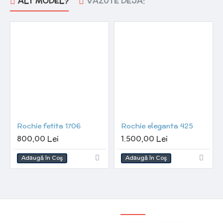
ALT MODEL?
VAZUTE DEJA:
Rochie fetita 1706
Rochie eleganta 425
800,00 Lei
1.500,00 Lei
Adaugă în Coş
Adaugă în Coş