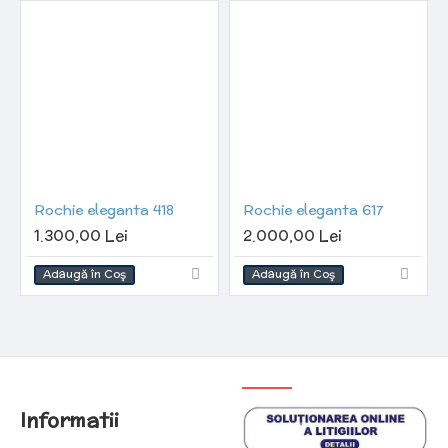
Rochie eleganta 418
Rochie eleganta 617
1.300,00 Lei
2.000,00 Lei
Adaugă în Coş
Adaugă în Coş
Informatii