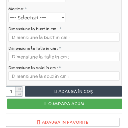
Marime:
Dimensiune la bust in cm :
Dimensiune la talie in cm :
Dimensiune la sold in cm :
ADAUGĂ ÎN COŞ
CUMPARA ACUM
ADAUGA IN FAVORITE