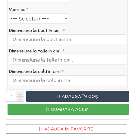
Marime:
Dimensiune la bust in cm :
Dimensiune la talie in cm :
Dimensiune la sold in cm :
ADAUGĂ ÎN COŞ
CUMPARA ACUM
ADAUGA IN FAVORITE