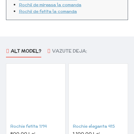
Rochii de mireasa la comanda
Rochii de fetita la comanda
ALT MODEL?
VAZUTE DEJA:
Rochie fetita 1714
Rochie eleganta 415
800,00 Lei
1.100,00 Lei