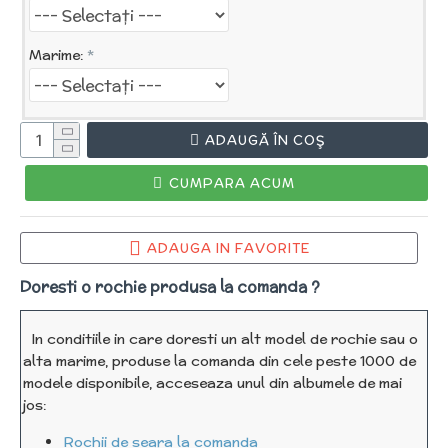
Marime:
ADAUGĂ ÎN COŞ
CUMPARA ACUM
ADAUGA IN FAVORITE
Doresti o rochie produsa la comanda ?
In conditiile in care doresti un alt model de rochie sau o
alta marime, produse la comanda din cele peste 1000 de
modele disponibile, acceseaza unul din albumele de mai
jos:
Rochii de seara la comanda