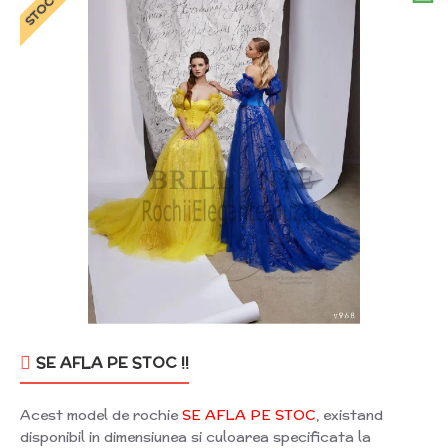
SE AFLA PE STOC !!
Acest model de rochie
SE AFLA PE STOC
, existand
disponibil in dimensiunea si culoarea specificata la